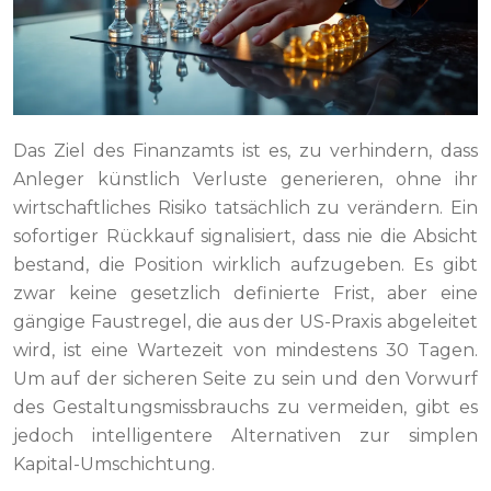
Das Ziel des Finanzamts ist es, zu verhindern, dass
Anleger künstlich Verluste generieren, ohne ihr
wirtschaftliches Risiko tatsächlich zu verändern. Ein
sofortiger Rückkauf signalisiert, dass nie die Absicht
bestand, die Position wirklich aufzugeben. Es gibt
zwar keine gesetzlich definierte Frist, aber eine
gängige Faustregel, die aus der US-Praxis abgeleitet
wird, ist eine Wartezeit von mindestens 30 Tagen.
Um auf der sicheren Seite zu sein und den Vorwurf
des Gestaltungsmissbrauchs zu vermeiden, gibt es
jedoch intelligentere Alternativen zur simplen
Kapital-Umschichtung.