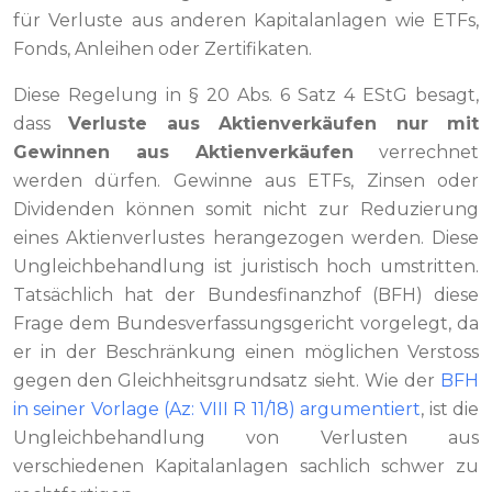
für Verluste aus anderen Kapitalanlagen wie ETFs,
Fonds, Anleihen oder Zertifikaten.
Diese Regelung in § 20 Abs. 6 Satz 4 EStG besagt,
dass
Verluste aus Aktienverkäufen nur mit
Gewinnen aus Aktienverkäufen
verrechnet
werden dürfen. Gewinne aus ETFs, Zinsen oder
Dividenden können somit nicht zur Reduzierung
eines Aktienverlustes herangezogen werden. Diese
Ungleichbehandlung ist juristisch hoch umstritten.
Tatsächlich hat der Bundesfinanzhof (BFH) diese
Frage dem Bundesverfassungsgericht vorgelegt, da
er in der Beschränkung einen möglichen Verstoss
gegen den Gleichheitsgrundsatz sieht. Wie der
BFH
in seiner Vorlage (Az: VIII R 11/18) argumentiert
, ist die
Ungleichbehandlung von Verlusten aus
verschiedenen Kapitalanlagen sachlich schwer zu