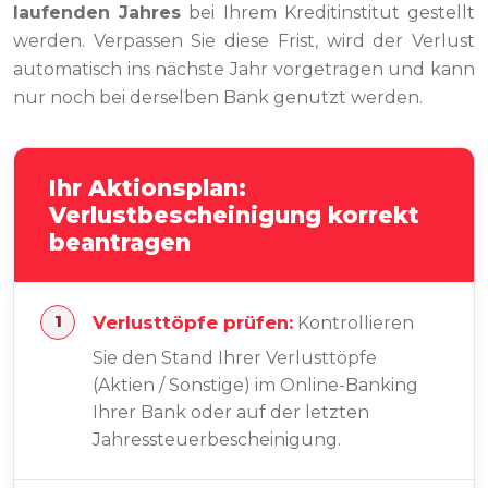
laufenden Jahres
bei Ihrem Kreditinstitut gestellt
werden. Verpassen Sie diese Frist, wird der Verlust
automatisch ins nächste Jahr vorgetragen und kann
nur noch bei derselben Bank genutzt werden.
Ihr Aktionsplan:
Verlustbescheinigung korrekt
beantragen
Verlusttöpfe prüfen:
Kontrollieren
Sie den Stand Ihrer Verlusttöpfe
(Aktien / Sonstige) im Online-Banking
Ihrer Bank oder auf der letzten
Jahressteuerbescheinigung.