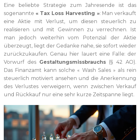
Eine beliebte Strategie zum Jahresende ist das
sogenannte
« Tax Loss Harvesting »
: Man verkauft
eine Aktie mit Verlust, um diesen steuerlich zu
realisieren und mit Gewinnen zu verrechnen. Ist
man jedoch weiterhin vom Potenzial der Aktie
überzeugt, liegt der Gedanke nahe, sie sofort wieder
zurückzukaufen. Genau hier lauert eine Falle: der
Vorwurf des
Gestaltungsmissbrauchs
(§ 42 AO).
Das Finanzamt kann solche « Wash Sales » als rein
steuerlich motiviert ansehen und die Anerkennung
des Verlustes verweigern, wenn zwischen Verkauf
und Rückkauf nur eine sehr kurze Zeitspanne liegt.