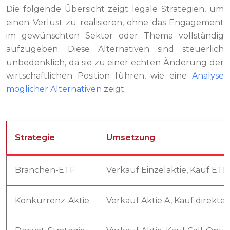
Die folgende Übersicht zeigt legale Strategien, um
einen Verlust zu realisieren, ohne das Engagement
im gewünschten Sektor oder Thema vollständig
aufzugeben. Diese Alternativen sind steuerlich
unbedenklich, da sie zu einer echten Änderung der
wirtschaftlichen Position führen, wie eine
Analyse
möglicher Alternativen
zeigt.
Strategie
Umsetzung
Branchen-ETF
Verkauf Einzelaktie, Kauf ET
Konkurrenz-Aktie
Verkauf Aktie A, Kauf direkt