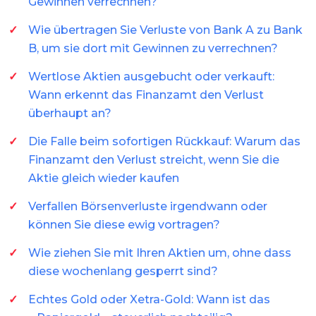
Gewinnen verrechnen?
Wie übertragen Sie Verluste von Bank A zu Bank
B, um sie dort mit Gewinnen zu verrechnen?
Wertlose Aktien ausgebucht oder verkauft:
Wann erkennt das Finanzamt den Verlust
überhaupt an?
Die Falle beim sofortigen Rückkauf: Warum das
Finanzamt den Verlust streicht, wenn Sie die
Aktie gleich wieder kaufen
Verfallen Börsenverluste irgendwann oder
können Sie diese ewig vortragen?
Wie ziehen Sie mit Ihren Aktien um, ohne dass
diese wochenlang gesperrt sind?
Echtes Gold oder Xetra-Gold: Wann ist das