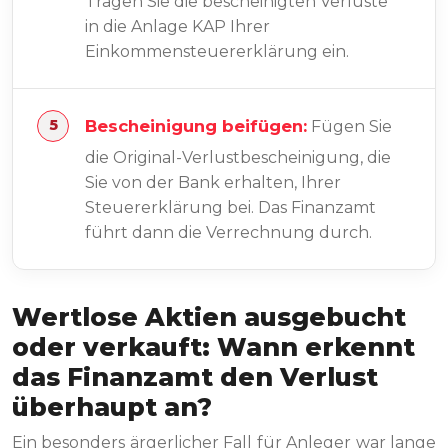
Tragen Sie die bescheinigten Verluste
in die Anlage KAP Ihrer
Einkommensteuererklärung ein.
Bescheinigung beifügen:
Fügen Sie
die Original-Verlustbescheinigung, die
Sie von der Bank erhalten, Ihrer
Steuererklärung bei. Das Finanzamt
führt dann die Verrechnung durch.
Wertlose Aktien ausgebucht
oder verkauft: Wann erkennt
das Finanzamt den Verlust
überhaupt an?
Ein besonders ärgerlicher Fall für Anleger war lange