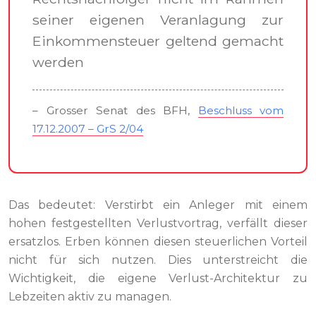
seiner eigenen Veranlagung zur
Einkommensteuer geltend gemacht
werden
– Grosser Senat des BFH,
Beschluss vom
17.12.2007 – GrS 2/04
Das bedeutet: Verstirbt ein Anleger mit einem
hohen festgestellten Verlustvortrag, verfällt dieser
ersatzlos. Erben können diesen steuerlichen Vorteil
nicht für sich nutzen. Dies unterstreicht die
Wichtigkeit, die eigene Verlust-Architektur zu
Lebzeiten aktiv zu managen.