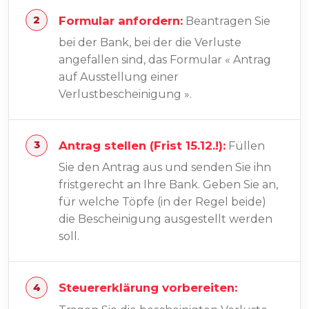
Formular anfordern:
Beantragen Sie
bei der Bank, bei der die Verluste
angefallen sind, das Formular « Antrag
auf Ausstellung einer
Verlustbescheinigung ».
Antrag stellen (Frist 15.12.!):
Füllen
Sie den Antrag aus und senden Sie ihn
fristgerecht an Ihre Bank. Geben Sie an,
für welche Töpfe (in der Regel beide)
die Bescheinigung ausgestellt werden
soll.
Steuererklärung vorbereiten: