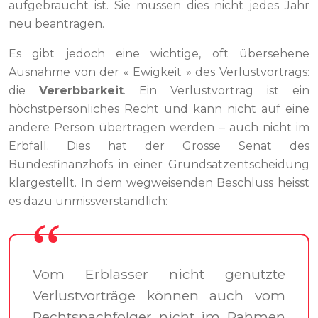
aufgebraucht ist. Sie müssen dies nicht jedes Jahr
neu beantragen.
Es gibt jedoch eine wichtige, oft übersehene
Ausnahme von der « Ewigkeit » des Verlustvortrags:
die
Vererbbarkeit
. Ein Verlustvortrag ist ein
höchstpersönliches Recht und kann nicht auf eine
andere Person übertragen werden – auch nicht im
Erbfall. Dies hat der Grosse Senat des
Bundesfinanzhofs in einer Grundsatzentscheidung
klargestellt. In dem wegweisenden Beschluss heisst
es dazu unmissverständlich:
Vom Erblasser nicht genutzte
Verlustvorträge können auch vom
Rechtsnachfolger nicht im Rahmen