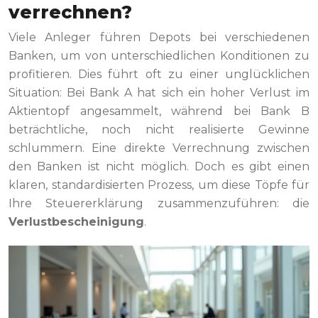
verrechnen?
Viele Anleger führen Depots bei verschiedenen
Banken, um von unterschiedlichen Konditionen zu
profitieren. Dies führt oft zu einer unglücklichen
Situation: Bei Bank A hat sich ein hoher Verlust im
Aktientopf angesammelt, während bei Bank B
beträchtliche, noch nicht realisierte Gewinne
schlummern. Eine direkte Verrechnung zwischen
den Banken ist nicht möglich. Doch es gibt einen
klaren, standardisierten Prozess, um diese Töpfe für
Ihre Steuererklärung zusammenzuführen: die
Verlustbescheinigung
.