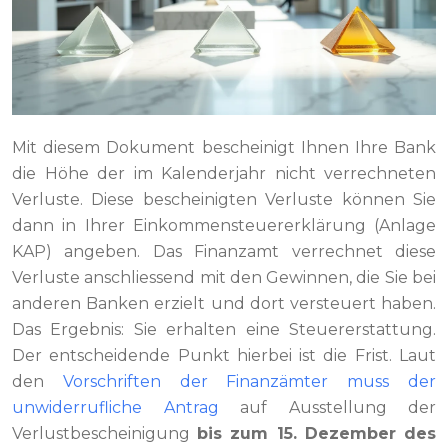
Mit diesem Dokument bescheinigt Ihnen Ihre Bank
die Höhe der im Kalenderjahr nicht verrechneten
Verluste. Diese bescheinigten Verluste können Sie
dann in Ihrer Einkommensteuererklärung (Anlage
KAP) angeben. Das Finanzamt verrechnet diese
Verluste anschliessend mit den Gewinnen, die Sie bei
anderen Banken erzielt und dort versteuert haben.
Das Ergebnis: Sie erhalten eine Steuererstattung.
Der entscheidende Punkt hierbei ist die Frist. Laut
den
Vorschriften der Finanzämter muss der
unwiderrufliche Antrag
auf Ausstellung der
Verlustbescheinigung
bis zum 15. Dezember des