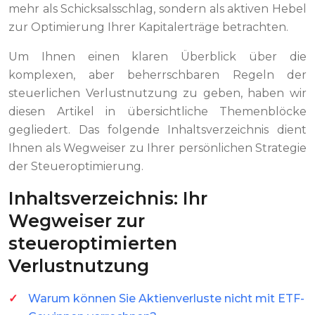
mehr als Schicksalsschlag, sondern als aktiven Hebel
zur Optimierung Ihrer Kapitalerträge betrachten.
Um Ihnen einen klaren Überblick über die
komplexen, aber beherrschbaren Regeln der
steuerlichen Verlustnutzung zu geben, haben wir
diesen Artikel in übersichtliche Themenblöcke
gegliedert. Das folgende Inhaltsverzeichnis dient
Ihnen als Wegweiser zu Ihrer persönlichen Strategie
der Steueroptimierung.
Inhaltsverzeichnis: Ihr
Wegweiser zur
steueroptimierten
Verlustnutzung
Warum können Sie Aktienverluste nicht mit ETF-