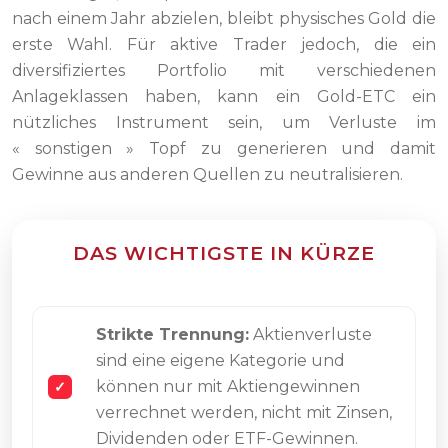
nach einem Jahr abzielen, bleibt physisches Gold die
erste Wahl. Für aktive Trader jedoch, die ein
diversifiziertes Portfolio mit verschiedenen
Anlageklassen haben, kann ein Gold-ETC ein
nützliches Instrument sein, um Verluste im
« sonstigen » Topf zu generieren und damit
Gewinne aus anderen Quellen zu neutralisieren.
DAS WICHTIGSTE IN KÜRZE
Strikte Trennung:
Aktienverluste
sind eine eigene Kategorie und
können nur mit Aktiengewinnen
verrechnet werden, nicht mit Zinsen,
Dividenden oder ETF-Gewinnen.