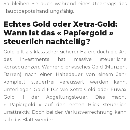
So bleiben Sie auch während eines Übertrags des
Hauptdepots handlungsfähig.
Echtes Gold oder Xetra-Gold:
Wann ist das « Papiergold »
steuerlich nachteilig?
Gold gilt als klassischer sicherer Hafen, doch die Art
des Investments hat massive steuerliche
Konsequenzen. Während physisches Gold (Münzen,
Barren) nach einer Haltedauer von einem Jahr
komplett steuerfrei veräussert werden kann,
unterliegen Gold-ETCs wie Xetra-Gold oder Euwax
Gold II der Abgeltungsteuer. Dies macht
« Papiergold » auf den ersten Blick steuerlich
unattraktiv. Doch bei der Verlustverrechnung kann
sich das Blatt wenden.