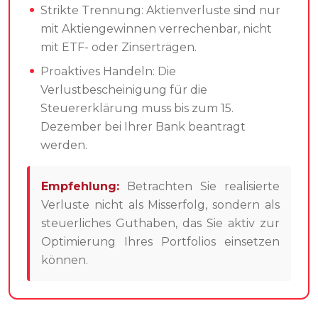
Strikte Trennung: Aktienverluste sind nur
mit Aktiengewinnen verrechenbar, nicht
mit ETF- oder Zinserträgen.
Proaktives Handeln: Die
Verlustbescheinigung für die
Steuererklärung muss bis zum 15.
Dezember bei Ihrer Bank beantragt
werden.
Empfehlung:
Betrachten Sie realisierte
Verluste nicht als Misserfolg, sondern als
steuerliches Guthaben, das Sie aktiv zur
Optimierung Ihres Portfolios einsetzen
können.