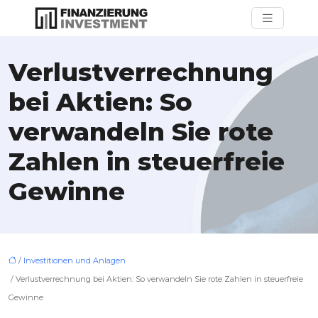
Verlustverrechnung
bei Aktien: So
verwandeln Sie rote
Zahlen in steuerfreie
Gewinne
/
Investitionen und Anlagen
/ Verlustverrechnung bei Aktien: So verwandeln Sie rote Zahlen in steuerfreie
Gewinne