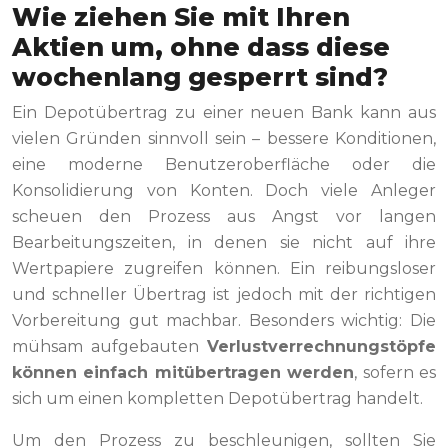
Wie ziehen Sie mit Ihren
Aktien um, ohne dass diese
wochenlang gesperrt sind?
Ein Depotübertrag zu einer neuen Bank kann aus
vielen Gründen sinnvoll sein – bessere Konditionen,
eine moderne Benutzeroberfläche oder die
Konsolidierung von Konten. Doch viele Anleger
scheuen den Prozess aus Angst vor langen
Bearbeitungszeiten, in denen sie nicht auf ihre
Wertpapiere zugreifen können. Ein reibungsloser
und schneller Übertrag ist jedoch mit der richtigen
Vorbereitung gut machbar. Besonders wichtig: Die
mühsam aufgebauten
Verlustverrechnungstöpfe
können einfach mitübertragen werden
, sofern es
sich um einen kompletten Depotübertrag handelt.
Um den Prozess zu beschleunigen, sollten Sie