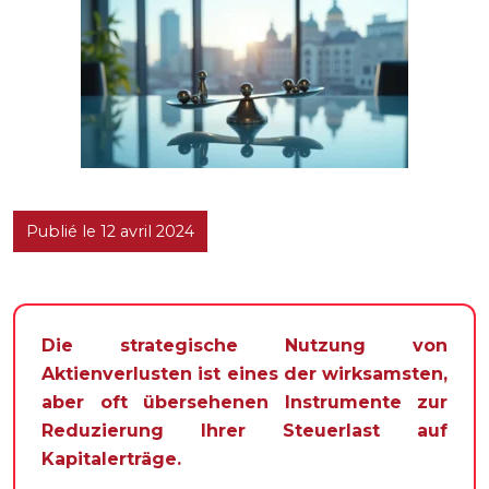
Publié le 12 avril 2024
Die strategische Nutzung von
Aktienverlusten ist eines der wirksamsten,
aber oft übersehenen Instrumente zur
Reduzierung Ihrer Steuerlast auf
Kapitalerträge.