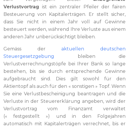
Verlustvortrag
ist ein zentraler Pfeiler der fairen
Besteuerung von Kapitalerträgen. Er stellt sicher,
dass Sie nicht in einem Jahr voll auf Gewinne
besteuert werden, während Ihre Verluste aus einem
anderen Jahr unberücksichtigt bleiben.
Gemäss der
aktuellen deutschen
Steuergesetzgebung
bleiben die
Verlustverrechnungstöpfe bei Ihrer Bank so lange
bestehen, bis sie durch entsprechende Gewinne
aufgebraucht sind. Dies gilt sowohl für den
Aktientopf als auch für den « sonstigen » Topf. Wenn
Sie eine Verlustbescheinigung beantragen und die
Verluste in der Steuererklärung angeben, wird der
Verlustvortrag vom Finanzamt verwaltet
(« festgestellt ») und in den Folgejahren
automatisch mit Kapitalerträgen verrechnet, bis er