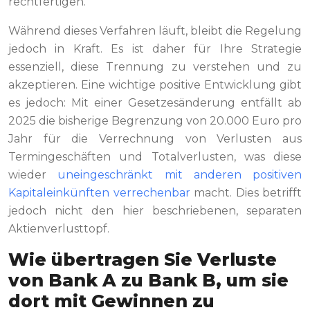
rechtfertigen.
Während dieses Verfahren läuft, bleibt die Regelung
jedoch in Kraft. Es ist daher für Ihre Strategie
essenziell, diese Trennung zu verstehen und zu
akzeptieren. Eine wichtige positive Entwicklung gibt
es jedoch: Mit einer Gesetzesänderung entfällt ab
2025 die bisherige Begrenzung von 20.000 Euro pro
Jahr für die Verrechnung von Verlusten aus
Termingeschäften und Totalverlusten, was diese
wieder
uneingeschränkt mit anderen positiven
Kapitaleinkünften verrechenbar
macht. Dies betrifft
jedoch nicht den hier beschriebenen, separaten
Aktienverlusttopf.
Wie übertragen Sie Verluste
von Bank A zu Bank B, um sie
dort mit Gewinnen zu