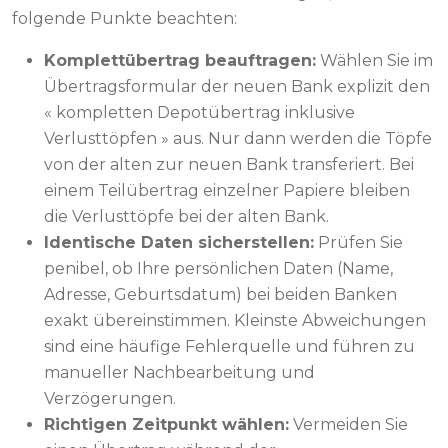
folgende Punkte beachten:
Komplettübertrag beauftragen:
Wählen Sie im
Übertragsformular der neuen Bank explizit den
« kompletten Depotübertrag inklusive
Verlusttöpfen » aus. Nur dann werden die Töpfe
von der alten zur neuen Bank transferiert. Bei
einem Teilübertrag einzelner Papiere bleiben
die Verlusttöpfe bei der alten Bank.
Identische Daten sicherstellen:
Prüfen Sie
penibel, ob Ihre persönlichen Daten (Name,
Adresse, Geburtsdatum) bei beiden Banken
exakt übereinstimmen. Kleinste Abweichungen
sind eine häufige Fehlerquelle und führen zu
manueller Nachbearbeitung und
Verzögerungen.
Richtigen Zeitpunkt wählen:
Vermeiden Sie