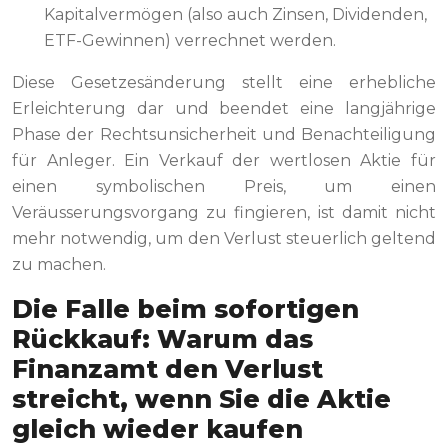
Kapitalvermögen (also auch Zinsen, Dividenden,
ETF-Gewinnen) verrechnet werden.
Diese Gesetzesänderung stellt eine erhebliche
Erleichterung dar und beendet eine langjährige
Phase der Rechtsunsicherheit und Benachteiligung
für Anleger. Ein Verkauf der wertlosen Aktie für
einen symbolischen Preis, um einen
Veräusserungsvorgang zu fingieren, ist damit nicht
mehr notwendig, um den Verlust steuerlich geltend
zu machen.
Die Falle beim sofortigen
Rückkauf: Warum das
Finanzamt den Verlust
streicht, wenn Sie die Aktie
gleich wieder kaufen