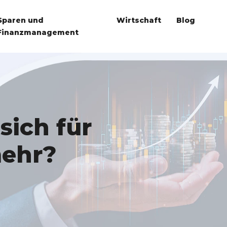
Sparen und
Wirtschaft
Blog
Finanzmanagement
sich für
mehr?