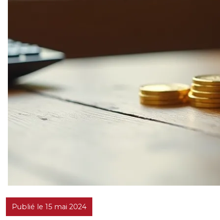
Publié le 15 mai 2024