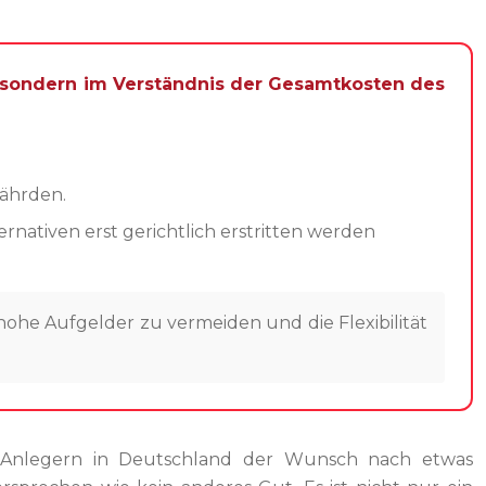
, sondern im Verständnis der Gesamtkosten des
fährden.
ernativen erst gerichtlich erstritten werden
e Aufgelder zu vermeiden und die Flexibilität
ten Anlegern in Deutschland der Wunsch nach etwas