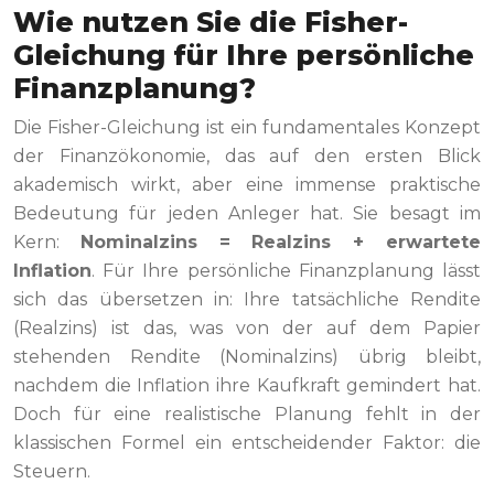
Wie nutzen Sie die Fisher-
Gleichung für Ihre persönliche
Finanzplanung?
Die Fisher-Gleichung ist ein fundamentales Konzept
der Finanzökonomie, das auf den ersten Blick
akademisch wirkt, aber eine immense praktische
Bedeutung für jeden Anleger hat. Sie besagt im
Kern:
Nominalzins = Realzins + erwartete
Inflation
. Für Ihre persönliche Finanzplanung lässt
sich das übersetzen in: Ihre tatsächliche Rendite
(Realzins) ist das, was von der auf dem Papier
stehenden Rendite (Nominalzins) übrig bleibt,
nachdem die Inflation ihre Kaufkraft gemindert hat.
Doch für eine realistische Planung fehlt in der
klassischen Formel ein entscheidender Faktor: die
Steuern.