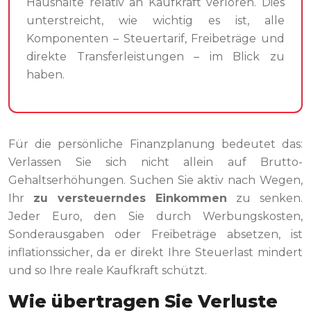
Haushalte relativ an Kaufkraft verloren. Dies
unterstreicht, wie wichtig es ist, alle
Komponenten – Steuertarif, Freibeträge und
direkte Transferleistungen – im Blick zu
haben.
Für die persönliche Finanzplanung bedeutet das:
Verlassen Sie sich nicht allein auf Brutto-
Gehaltserhöhungen. Suchen Sie aktiv nach Wegen,
Ihr
zu versteuerndes Einkommen
zu senken.
Jeder Euro, den Sie durch Werbungskosten,
Sonderausgaben oder Freibeträge absetzen, ist
inflationssicher, da er direkt Ihre Steuerlast mindert
und so Ihre reale Kaufkraft schützt.
Wie übertragen Sie Verluste