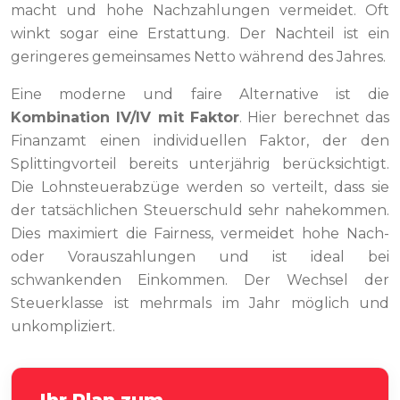
macht und hohe Nachzahlungen vermeidet. Oft
winkt sogar eine Erstattung. Der Nachteil ist ein
geringeres gemeinsames Netto während des Jahres.
Eine moderne und faire Alternative ist die
Kombination IV/IV mit Faktor
. Hier berechnet das
Finanzamt einen individuellen Faktor, der den
Splittingvorteil bereits unterjährig berücksichtigt.
Die Lohnsteuerabzüge werden so verteilt, dass sie
der tatsächlichen Steuerschuld sehr nahekommen.
Dies maximiert die Fairness, vermeidet hohe Nach-
oder Vorauszahlungen und ist ideal bei
schwankenden Einkommen. Der Wechsel der
Steuerklasse ist mehrmals im Jahr möglich und
unkompliziert.