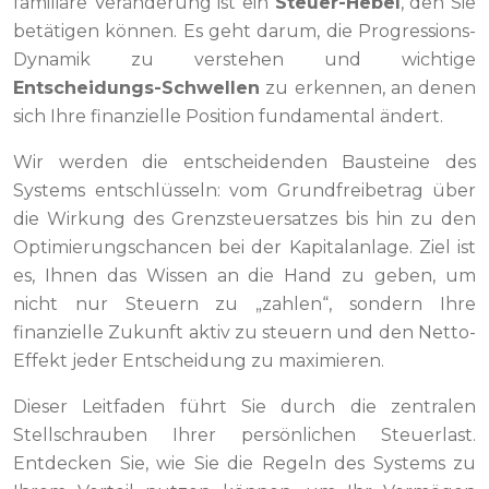
familiäre Veränderung ist ein
Steuer-Hebel
, den Sie
betätigen können. Es geht darum, die Progressions-
Dynamik zu verstehen und wichtige
Entscheidungs-Schwellen
zu erkennen, an denen
sich Ihre finanzielle Position fundamental ändert.
Wir werden die entscheidenden Bausteine des
Systems entschlüsseln: vom Grundfreibetrag über
die Wirkung des Grenzsteuersatzes bis hin zu den
Optimierungschancen bei der Kapitalanlage. Ziel ist
es, Ihnen das Wissen an die Hand zu geben, um
nicht nur Steuern zu „zahlen“, sondern Ihre
finanzielle Zukunft aktiv zu steuern und den Netto-
Effekt jeder Entscheidung zu maximieren.
Dieser Leitfaden führt Sie durch die zentralen
Stellschrauben Ihrer persönlichen Steuerlast.
Entdecken Sie, wie Sie die Regeln des Systems zu