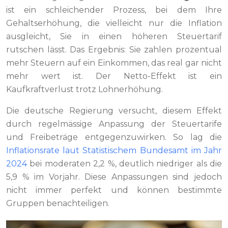
ist ein schleichender Prozess, bei dem Ihre
Gehaltserhöhung, die vielleicht nur die Inflation
ausgleicht, Sie in einen höheren Steuertarif
rutschen lässt. Das Ergebnis: Sie zahlen prozentual
mehr Steuern auf ein Einkommen, das real gar nicht
mehr wert ist. Der Netto-Effekt ist ein
Kaufkraftverlust trotz Lohnerhöhung.
Die deutsche Regierung versucht, diesem Effekt
durch regelmässige Anpassung der Steuertarife
und Freibeträge entgegenzuwirken. So lag die
Inflationsrate laut Statistischem Bundesamt im Jahr
2024
bei moderaten 2,2 %, deutlich niedriger als die
5,9 % im Vorjahr. Diese Anpassungen sind jedoch
nicht immer perfekt und können bestimmte
Gruppen benachteiligen.