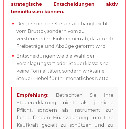
strategische Entscheidungen aktiv
beeinflussen können.
Der persönliche Steuersatz hängt nicht
vom Brutto-, sondern vom zu
versteuernden Einkommen ab, das durch
Freibeträge und Abzüge geformt wird.
Entscheidungen wie die Wahl der
Veranlagungsart oder Steuerklasse sind
keine Formalitäten, sondern wirksame
Steuer-Hebel für Ihr monatliches Netto.
Empfehlung:
Betrachten Sie Ihre
Steuererklärung nicht als jährliche
Pflicht, sondern als Instrument zur
fortlaufenden Finanzplanung, um Ihre
Kaufkraft gezielt zu schützen und zu