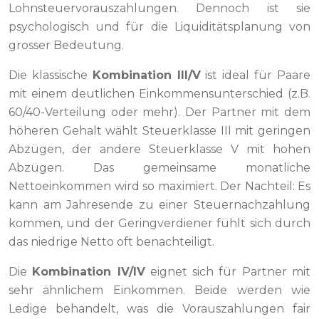
Lohnsteuervorauszahlungen. Dennoch ist sie
psychologisch und für die Liquiditätsplanung von
grosser Bedeutung.
Die klassische
Kombination III/V
ist ideal für Paare
mit einem deutlichen Einkommensunterschied (z.B.
60/40-Verteilung oder mehr). Der Partner mit dem
höheren Gehalt wählt Steuerklasse III mit geringen
Abzügen, der andere Steuerklasse V mit hohen
Abzügen. Das gemeinsame monatliche
Nettoeinkommen wird so maximiert. Der Nachteil: Es
kann am Jahresende zu einer Steuernachzahlung
kommen, und der Geringverdiener fühlt sich durch
das niedrige Netto oft benachteiligt.
Die
Kombination IV/IV
eignet sich für Partner mit
sehr ähnlichem Einkommen. Beide werden wie
Ledige behandelt, was die Vorauszahlungen fair