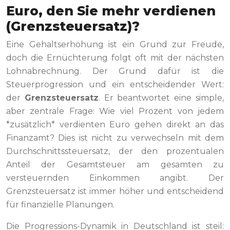
Euro, den Sie mehr verdienen
(Grenzsteuersatz)?
Eine Gehaltserhöhung ist ein Grund zur Freude,
doch die Ernüchterung folgt oft mit der nächsten
Lohnabrechnung. Der Grund dafür ist die
Steuerprogression und ein entscheidender Wert:
der
Grenzsteuersatz
. Er beantwortet eine simple,
aber zentrale Frage: Wie viel Prozent von jedem
*zusätzlich* verdienten Euro gehen direkt an das
Finanzamt? Dies ist nicht zu verwechseln mit dem
Durchschnittssteuersatz, der den prozentualen
Anteil der Gesamtsteuer am gesamten zu
versteuernden Einkommen angibt. Der
Grenzsteuersatz ist immer höher und entscheidend
für finanzielle Planungen.
Die Progressions-Dynamik in Deutschland ist steil: