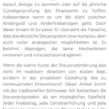
darauf, Belege zu sammeln oder auf die jährliche
Günstigerprüfung des Finanzamts zu hoffen,
insbesondere wenn es um die Wahl zwischen
Kindergeld und Kinderfreibeträgen geht. Doch
dieser Ansatz ist zu passiv. Er übersieht die Tatsache,
dass das deutsche Steuersystem zwar komplex, aber
auch voller strategischer Möglichkeiten ist. Es
belohnt diejenigen, die seine Mechanismen
verstehen und vorausschauend agieren.
Wenn die wahre Kunst der Steueroptimierung also
nicht im reaktiven Absetzen von Kosten liegt,
sondern in der proaktiven Gestaltung des zu
versteuernden Einkommens? Dieser Artikel bricht
mit der traditionellen Sichtweise. Wir betrachten die
Steuerprogression als ein strategisches Spielfeld.
Jeder Freibetrag, jede Gehaltserhöhung und jede