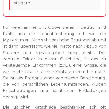
steigern.
Für viele Familien und Gutverdiener in Deutschland
fühlt sich die Lohnabrechnung oft wie ein
Mysterium an. Man sieht das hohe Bruttogehalt und
ist dann überrascht, wie viel Netto nach Abzug von
Steuern und Sozialabgaben übrig bleibt. Der
zentrale Faktor in dieser Gleichung ist das zu
versteuernde Einkommen (z.v.E.), eine Grösse, die
weit mehr ist als nur eine Zahl auf einem Formular.
Sie ist das Ergebnis einer komplexen Berechnung,
die von persönlichen Lebensumständen, klugen
Entscheidungen und staatlichen Entlastungen
geprägt wird.
Die üblichen Ratschläge beschränken sich oft