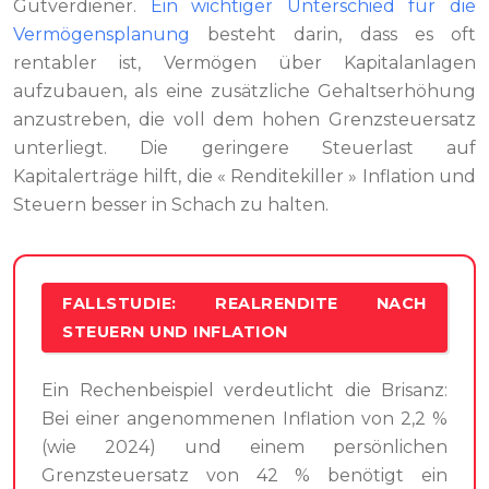
Gutverdiener.
Ein wichtiger Unterschied für die
Vermögensplanung
besteht darin, dass es oft
rentabler ist, Vermögen über Kapitalanlagen
aufzubauen, als eine zusätzliche Gehaltserhöhung
anzustreben, die voll dem hohen Grenzsteuersatz
unterliegt. Die geringere Steuerlast auf
Kapitalerträge hilft, die « Renditekiller » Inflation und
Steuern besser in Schach zu halten.
FALLSTUDIE: REALRENDITE NACH
STEUERN UND INFLATION
Ein Rechenbeispiel verdeutlicht die Brisanz:
Bei einer angenommenen Inflation von 2,2 %
(wie 2024) und einem persönlichen
Grenzsteuersatz von 42 % benötigt ein