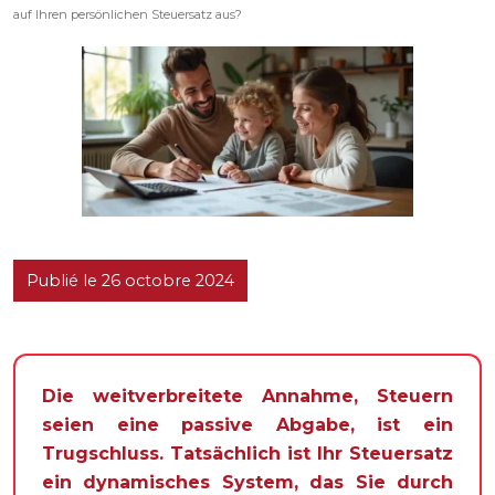
auf Ihren persönlichen Steuersatz aus?
Publié le 26 octobre 2024
Die weitverbreitete Annahme, Steuern
seien eine passive Abgabe, ist ein
Trugschluss. Tatsächlich ist Ihr Steuersatz
ein dynamisches System, das Sie durch