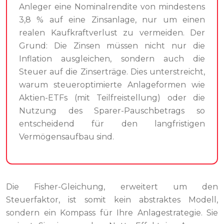
Anleger eine Nominalrendite von mindestens
3,8 % auf eine Zinsanlage, nur um einen
realen Kaufkraftverlust zu vermeiden. Der
Grund: Die Zinsen müssen nicht nur die
Inflation ausgleichen, sondern auch die
Steuer auf die Zinserträge. Dies unterstreicht,
warum steueroptimierte Anlageformen wie
Aktien-ETFs (mit Teilfreistellung) oder die
Nutzung des Sparer-Pauschbetrags so
entscheidend für den langfristigen
Vermögensaufbau sind.
Die Fisher-Gleichung, erweitert um den
Steuerfaktor, ist somit kein abstraktes Modell,
sondern ein Kompass für Ihre Anlagestrategie. Sie