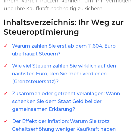
Ihrem Vorteil nutzen können, um Ihr Vermögen
und Ihre Kaufkraft nachhaltig zu sichern.
Inhaltsverzeichnis: Ihr Weg zur
Steueroptimierung
Warum zahlen Sie erst ab dem 11.604. Euro
überhaupt Steuern?
Wie viel Steuern zahlen Sie wirklich auf den
nächsten Euro, den Sie mehr verdienen
(Grenzsteuersatz)?
Zusammen oder getrennt veranlagen: Wann
schenken Sie dem Staat Geld bei der
gemeinsamen Erklärung?
Der Effekt der Inflation: Warum Sie trotz
Gehaltserhöhung weniger Kaufkraft haben