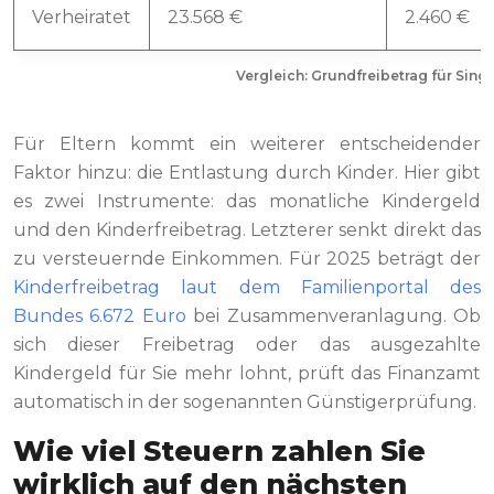
Verheiratet
23.568 €
2.460 €
Vergleich: Grundfreibetrag für Singl
Für Eltern kommt ein weiterer entscheidender
Faktor hinzu: die Entlastung durch Kinder. Hier gibt
es zwei Instrumente: das monatliche Kindergeld
und den Kinderfreibetrag. Letzterer senkt direkt das
zu versteuernde Einkommen. Für 2025 beträgt der
Kinderfreibetrag laut dem Familienportal des
Bundes 6.672 Euro
bei Zusammenveranlagung. Ob
sich dieser Freibetrag oder das ausgezahlte
Kindergeld für Sie mehr lohnt, prüft das Finanzamt
automatisch in der sogenannten Günstigerprüfung.
Wie viel Steuern zahlen Sie
wirklich auf den nächsten