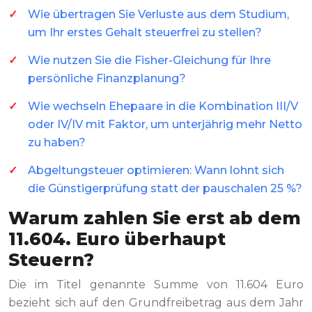
Wie übertragen Sie Verluste aus dem Studium,
um Ihr erstes Gehalt steuerfrei zu stellen?
Wie nutzen Sie die Fisher-Gleichung für Ihre
persönliche Finanzplanung?
Wie wechseln Ehepaare in die Kombination III/V
oder IV/IV mit Faktor, um unterjährig mehr Netto
zu haben?
Abgeltungsteuer optimieren: Wann lohnt sich
die Günstigerprüfung statt der pauschalen 25 %?
Warum zahlen Sie erst ab dem
11.604. Euro überhaupt
Steuern?
Die im Titel genannte Summe von 11.604 Euro
bezieht sich auf den Grundfreibetrag aus dem Jahr