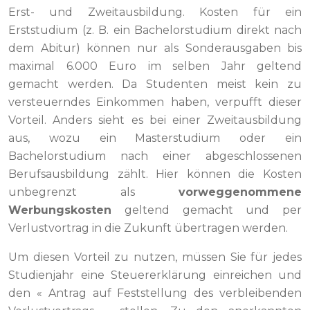
Erst- und Zweitausbildung. Kosten für ein
Erststudium (z. B. ein Bachelorstudium direkt nach
dem Abitur) können nur als Sonderausgaben bis
maximal 6.000 Euro im selben Jahr geltend
gemacht werden. Da Studenten meist kein zu
versteuerndes Einkommen haben, verpufft dieser
Vorteil. Anders sieht es bei einer Zweitausbildung
aus, wozu ein Masterstudium oder ein
Bachelorstudium nach einer abgeschlossenen
Berufsausbildung zählt. Hier können die Kosten
unbegrenzt als
vorweggenommene
Werbungskosten
geltend gemacht und per
Verlustvortrag in die Zukunft übertragen werden.
Um diesen Vorteil zu nutzen, müssen Sie für jedes
Studienjahr eine Steuererklärung einreichen und
den « Antrag auf Feststellung des verbleibenden