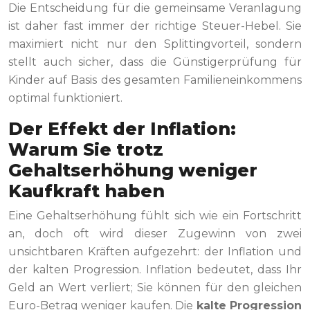
Die Entscheidung für die gemeinsame Veranlagung
ist daher fast immer der richtige Steuer-Hebel. Sie
maximiert nicht nur den Splittingvorteil, sondern
stellt auch sicher, dass die Günstigerprüfung für
Kinder auf Basis des gesamten Familieneinkommens
optimal funktioniert.
Der Effekt der Inflation:
Warum Sie trotz
Gehaltserhöhung weniger
Kaufkraft haben
Eine Gehaltserhöhung fühlt sich wie ein Fortschritt
an, doch oft wird dieser Zugewinn von zwei
unsichtbaren Kräften aufgezehrt: der Inflation und
der kalten Progression. Inflation bedeutet, dass Ihr
Geld an Wert verliert; Sie können für den gleichen
Euro-Betrag weniger kaufen. Die
kalte Progression