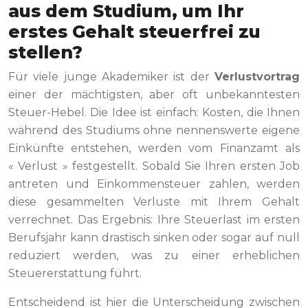
aus dem Studium, um Ihr
erstes Gehalt steuerfrei zu
stellen?
Für viele junge Akademiker ist der
Verlustvortrag
einer der mächtigsten, aber oft unbekanntesten
Steuer-Hebel. Die Idee ist einfach: Kosten, die Ihnen
während des Studiums ohne nennenswerte eigene
Einkünfte entstehen, werden vom Finanzamt als
« Verlust » festgestellt. Sobald Sie Ihren ersten Job
antreten und Einkommensteuer zahlen, werden
diese gesammelten Verluste mit Ihrem Gehalt
verrechnet. Das Ergebnis: Ihre Steuerlast im ersten
Berufsjahr kann drastisch sinken oder sogar auf null
reduziert werden, was zu einer erheblichen
Steuererstattung führt.
Entscheidend ist hier die Unterscheidung zwischen