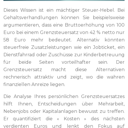
Dieses Wissen ist ein mächtiger Steuer-Hebel. Bei
Gehaltsverhandlungen können Sie beispielsweise
argumentieren, dass eine Bruttoerhöhung von 100
Euro bei einem Grenzsteuersatz von 42 % netto nur
58 Euro mehr bedeutet. Alternativ könnten
steuerfreie Zusatzleistungen wie ein Jobticket, ein
Dienstfahrrad oder Zuschüsse zur Kinderbetreuung
für beide Seiten vorteilhafter sein. Der
Grenzsteuersatz macht diese Alternativen
rechnerisch attraktiv und zeigt, wo die wahren
finanziellen Anreize liegen.
Die Analyse Ihres persönlichen Grenzsteuersatzes
hilft Ihnen, Entscheidungen über Mehrarbeit,
Nebenjobs oder Kapitalanlagen bewusst zu treffen.
Er quantifiziert die « Kosten » des nächsten
verdienten Euros und lenkt den Fokus auf