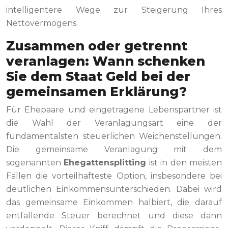
intelligentere Wege zur Steigerung Ihres
Nettovermögens.
Zusammen oder getrennt
veranlagen: Wann schenken
Sie dem Staat Geld bei der
gemeinsamen Erklärung?
Für Ehepaare und eingetragene Lebenspartner ist
die Wahl der Veranlagungsart eine der
fundamentalsten steuerlichen Weichenstellungen.
Die gemeinsame Veranlagung mit dem
sogenannten
Ehegattensplitting
ist in den meisten
Fällen die vorteilhafteste Option, insbesondere bei
deutlichen Einkommensunterschieden. Dabei wird
das gemeinsame Einkommen halbiert, die darauf
entfallende Steuer berechnet und diese dann