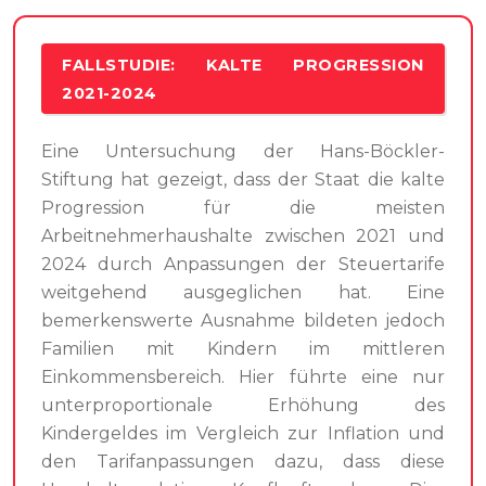
FALLSTUDIE: KALTE PROGRESSION
2021-2024
Eine Untersuchung der Hans-Böckler-
Stiftung hat gezeigt, dass der Staat die kalte
Progression für die meisten
Arbeitnehmerhaushalte zwischen 2021 und
2024 durch Anpassungen der Steuertarife
weitgehend ausgeglichen hat. Eine
bemerkenswerte Ausnahme bildeten jedoch
Familien mit Kindern im mittleren
Einkommensbereich. Hier führte eine nur
unterproportionale Erhöhung des
Kindergeldes im Vergleich zur Inflation und
den Tarifanpassungen dazu, dass diese