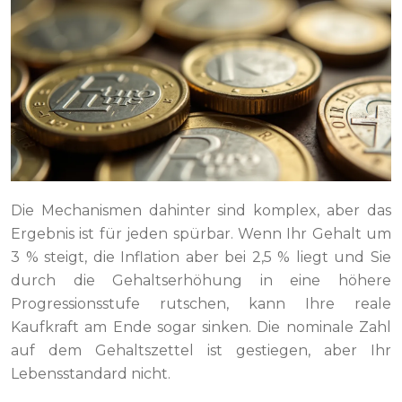
Die Mechanismen dahinter sind komplex, aber das
Ergebnis ist für jeden spürbar. Wenn Ihr Gehalt um
3 % steigt, die Inflation aber bei 2,5 % liegt und Sie
durch die Gehaltserhöhung in eine höhere
Progressionsstufe rutschen, kann Ihre reale
Kaufkraft am Ende sogar sinken. Die nominale Zahl
auf dem Gehaltszettel ist gestiegen, aber Ihr
Lebensstandard nicht.